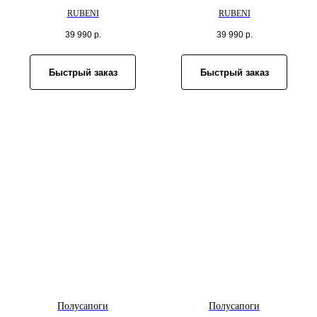
RUBENI
RUBENI
39 990
р.
39 990
р.
Быстрый заказ
Быстрый заказ
Полусапоги
Полусапоги