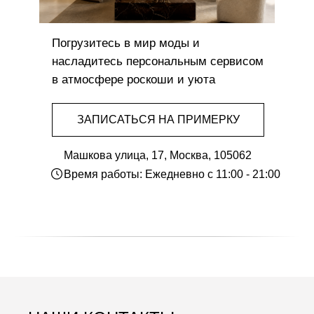
Погрузитесь в мир моды и
насладитесь персональным сервисом
в атмосфере роскоши и уюта
ЗАПИСАТЬСЯ НА ПРИМЕРКУ
Машкова улица, 17, Москва, 105062
Время работы: Ежедневно с 11:00 - 21:00