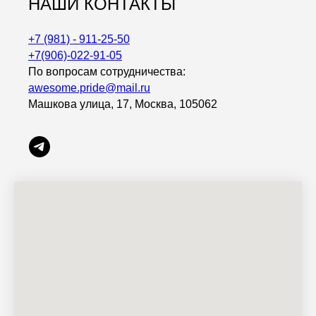
НАШИ КОНТАКТЫ
+7 (981) - 911-25-50
+7(906)-022-91-05
По вопросам сотрудничества:
awesome.pride@mail.ru
Машкова улица, 17, Москва, 105062