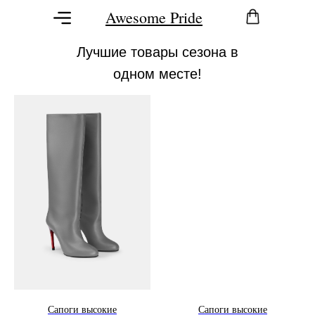
Awesome Pride
Лучшие товары сезона в
одном месте!
Сапоги высокие
Сапоги высокие