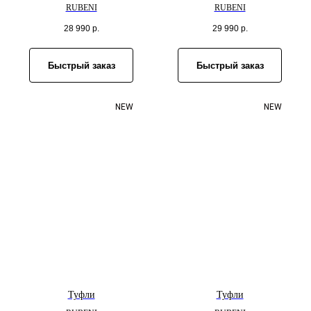
RUBENI
RUBENI
28 990
р.
29 990
р.
Быстрый заказ
Быстрый заказ
NEW
NEW
Туфли
Туфли