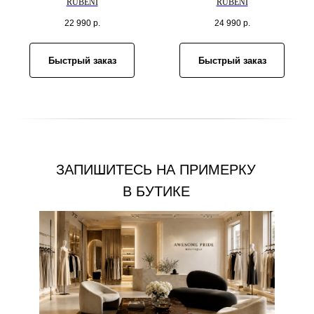
RUBENI
RUBENI
22 990
р.
24 990
р.
Быстрый заказ
Быстрый заказ
ЗАПИШИТЕСЬ НА ПРИМЕРКУ
В БУТИКЕ