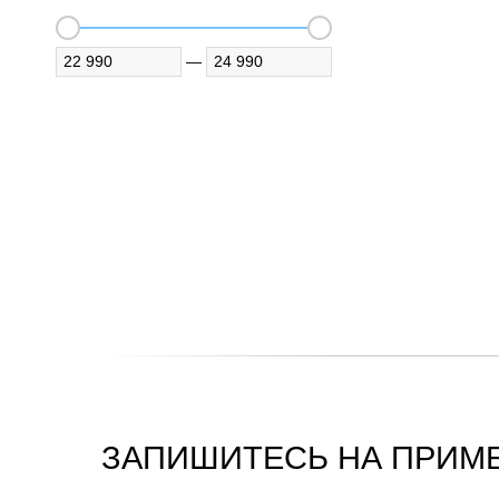
—
ЗАПИШИТЕСЬ НА ПРИМЕ