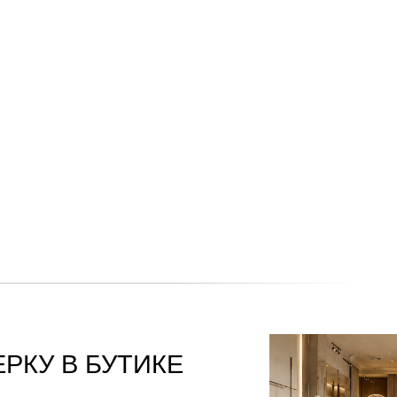
РКУ В БУТИКЕ