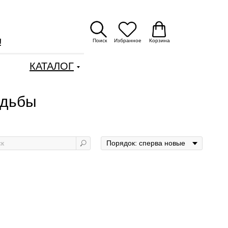
!
Поиск
Избранное
Корзина
КАТАЛОГ
одьбы