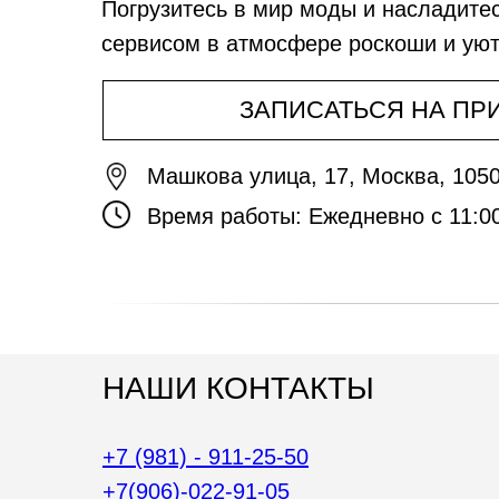
Погрузитесь в мир моды и насладите
сервисом в атмосфере роскоши и ую
ЗАПИСАТЬСЯ НА ПР
Машкова улица, 17, Москва, 105
Время работы: Ежедневно с 11:00
НАШИ КОНТАКТЫ
+7 (981) - 911-25-50
+7(906)-022-91-05