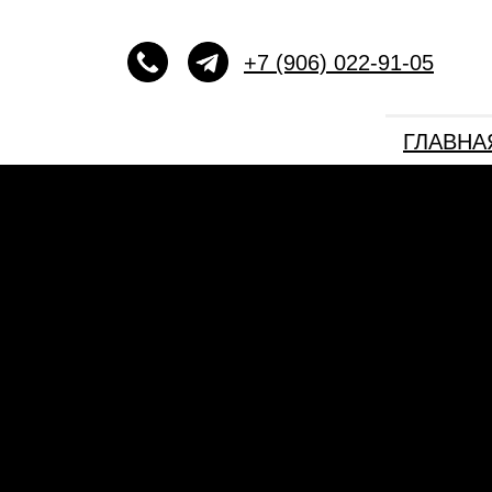
+7 (906) 022-91-05
ГЛАВНА