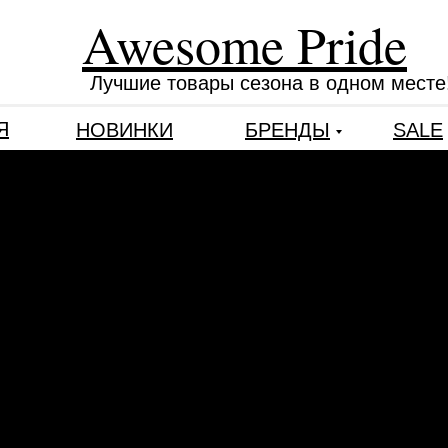
Awesome Pride
Лучшие товары сезона в одном месте
Я
НОВИНКИ
БРЕНДЫ
SALE