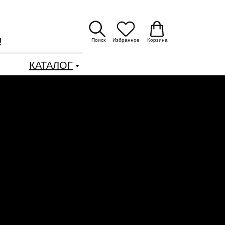
!
Поиск
Избранное
Корзина
КАТАЛОГ