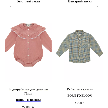
Быстрый заказ
Быстрый заказ
Боди-рубашка для девочки
Рубашка в клетку
Пион
BORN TO BLOOM
BORN TO BLOOM
7 000
р.
22 000
р.