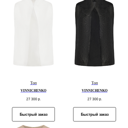
Топ
Топ
VINNICHENKO
VINNICHENKO
27 300
р.
27 300
р.
Быстрый заказ
Быстрый заказ