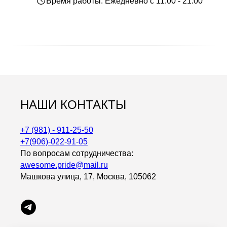
Время работы: Ежедневно с 11:00 - 21:00
НАШИ КОНТАКТЫ
+7 (981) - 911-25-50
+7(906)-022-91-05
По вопросам сотрудничества:
awesome.pride@mail.ru
Машкова улица, 17, Москва, 105062