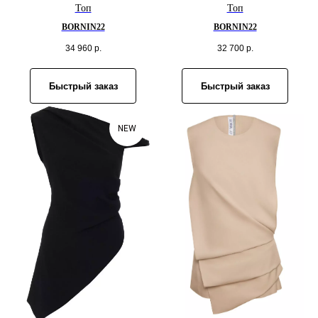
Топ
Топ
BORNIN22
BORNIN22
34 960
р.
32 700
р.
Быстрый заказ
Быстрый заказ
NEW