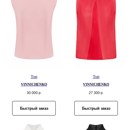
Топ
Топ
VINNICHENKO
VINNICHENKO
30 000
р.
27 300
р.
Быстрый заказ
Быстрый заказ