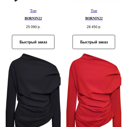
Топ
Топ
BORNIN22
BORNIN22
25 090
р.
28 450
р.
Быстрый заказ
Быстрый заказ