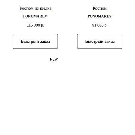
Костюм из шелка
Костюм
PONOMAREV
PONOMAREV
115 000
р.
91 000
р.
Быстрый заказ
Быстрый заказ
NEW