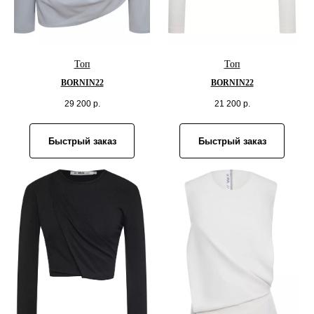
Топ
Топ
BORNIN22
BORNIN22
29 200
р.
21 200
р.
Быстрый заказ
Быстрый заказ