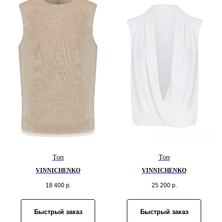
Топ
Топ
VINNICHENKO
VINNICHENKO
18 400
р.
25 200
р.
Быстрый заказ
Быстрый заказ