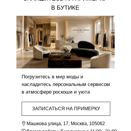
В БУТИКЕ
Погрузитесь в мир моды и
насладитесь персональным сервисом
в атмосфере роскоши и уюта
ЗАПИСАТЬСЯ НА ПРИМЕРКУ
Машкова улица, 17, Москва, 105062