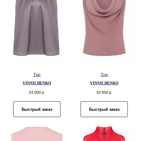
Топ
Топ
VINNICHENKO
VINNICHENKO
24 000
р.
33 000
р.
Быстрый заказ
Быстрый заказ