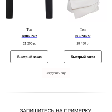
Топ
Топ
BORNIN22
BORNIN22
21 200
р.
28 450
р.
Быстрый заказ
Быстрый заказ
Загрузить ещё
ЗАПИШИТЕСЬ НА ПРИМЕРКУ