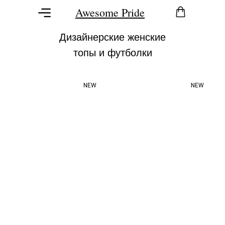
Awesome Pride
Дизайнерские женские
топы и футболки
NEW
NEW