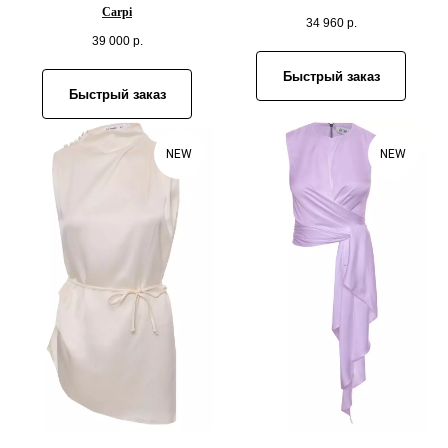
Carpi
34 960
р.
39 000
р.
Быстрый заказ
Быстрый заказ
NEW
NEW