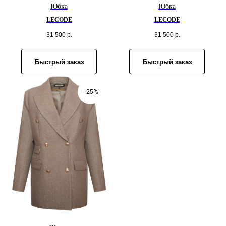
Юбка
Юбка
LECODE
LECODE
31 500
р.
31 500
р.
Быстрый заказ
Быстрый заказ
- 25%