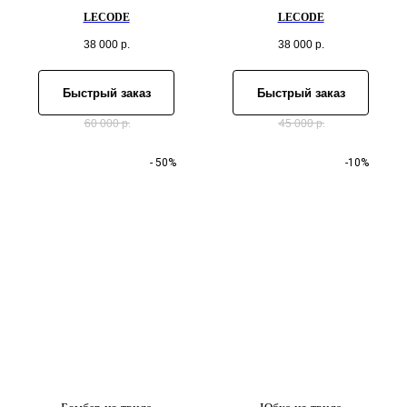
LECODE
LECODE
38 000
р.
38 000
р.
Быстрый заказ
Быстрый заказ
60 000
р.
45 000
р.
- 50%
-10%