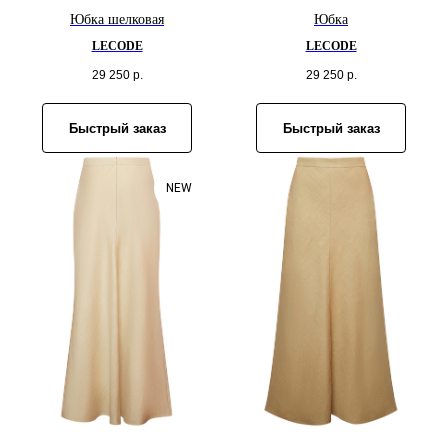
Юбка шелковая
Юбка
LECODE
LECODE
29 250
р.
29 250
р.
Быстрый заказ
Быстрый заказ
NEW