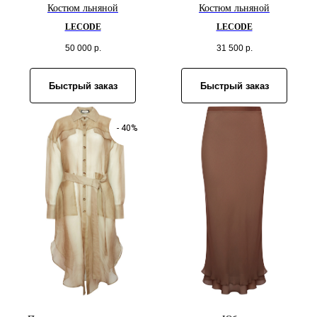
Костюм льняной
Костюм льняной
LECODE
LECODE
50 000
р.
31 500
р.
Быстрый заказ
Быстрый заказ
- 40%