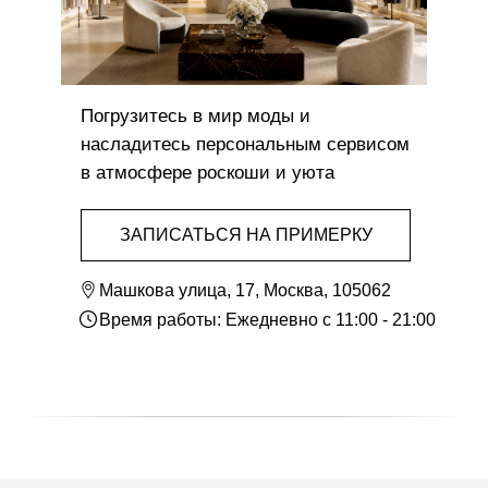
Погрузитесь в мир моды и
насладитесь персональным сервисом
в атмосфере роскоши и уюта
ЗАПИСАТЬСЯ НА ПРИМЕРКУ
Машкова улица, 17, Москва, 105062
Время работы: Ежедневно с 11:00 - 21:00