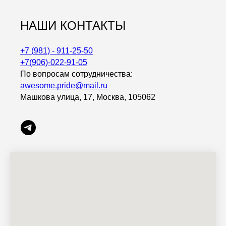
НАШИ КОНТАКТЫ
+7 (981) - 911-25-50
+7(906)-022-91-05
По вопросам сотрудничества:
awesome.pride@mail.ru
Машкова улица, 17, Москва, 105062