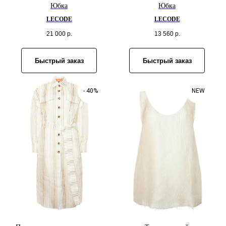
Юбка
Юбка
LECODE
LECODE
21 000
р.
13 560
р.
Быстрый заказ
Быстрый заказ
- 40%
NEW