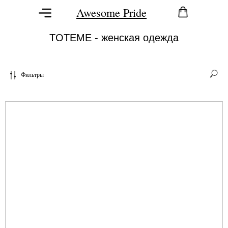
Awesome Pride
TOTEME - женская одежда
Фильтры