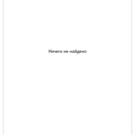
Ничего не найдено