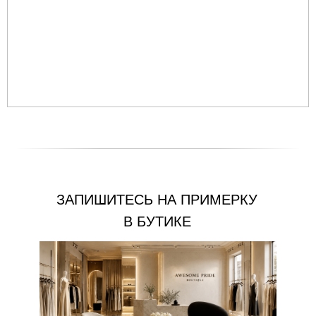
ЗАПИШИТЕСЬ НА ПРИМЕРКУ
В БУТИКЕ