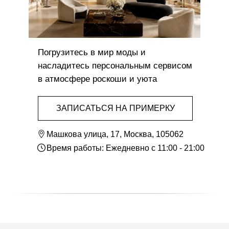
Погрузитесь в мир моды и
насладитесь персональным сервисом
в атмосфере роскоши и уюта
ЗАПИСАТЬСЯ НА ПРИМЕРКУ
Машкова улица, 17, Москва, 105062
Время работы: Ежедневно с 11:00 - 21:00