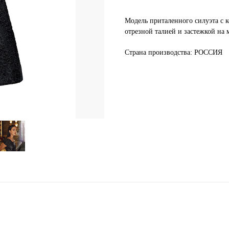
Модель приталенного силуэта с 
отрезной талией и застежкой на
Страна производства: РОССИЯ