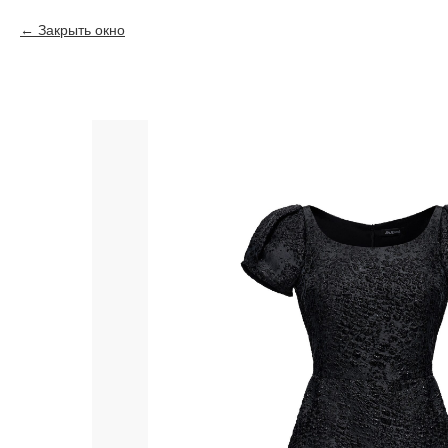
Закрыть окно