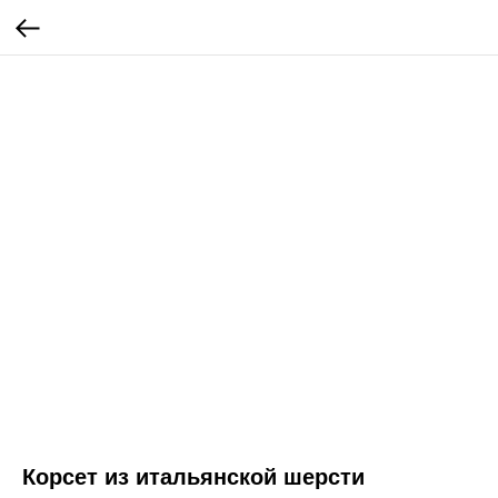
Корсет из итальянской шерсти