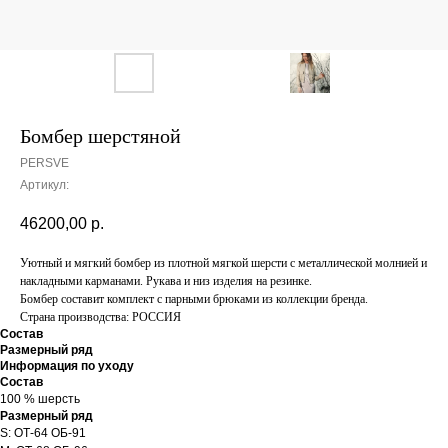
Бомбер шерстяной
PERSVE
Артикул:
46200,00
р.
Уютный и мягкий бомбер из плотной мягкой шерсти с металлической молнией и
накладными карманами. Рукава и низ изделия на резинке.
Бомбер составит комплект с парными брюками из коллекции бренда.
Страна производства: РОССИЯ
Состав
Размерный ряд
Информация по уходу
Состав
100 % шерсть
Размерный ряд
S: ОТ-64 ОБ-91