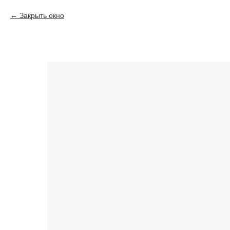
Закрыть окно