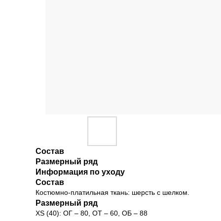
Состав
Размерный ряд
Информация по уходу
Состав
Костюмно-платильная ткань: шерсть с шелком.
Размерный ряд
XS (40): ОГ – 80, ОТ – 60, ОБ – 88