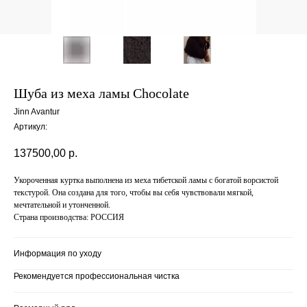
Шуба из меха ламы Chocolate
Jinn Avantur
Артикул:
137500,00
р.
Укороченная куртка выполнена из меха тибетской ламы с богатой ворсистой
текстурой. Она создана для того, чтобы вы себя чувствовали мягкой,
мечтательной и утонченной.
Страна производства: РОССИЯ
Информация по уходу
Рекомендуется профессиональная чистка