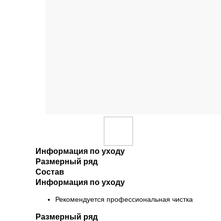
Информация по уходу
Размерный ряд
Состав
Информация по уходу
Рекомендуется профессиональная чистка
Размерный ряд