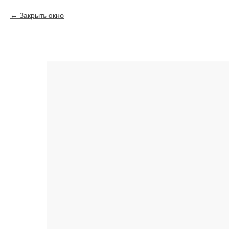
Закрыть окно