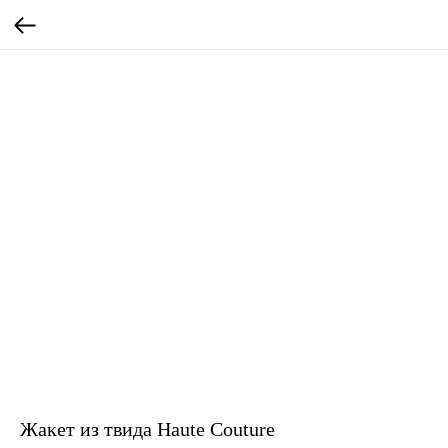
Жакет из твида Haute Couture