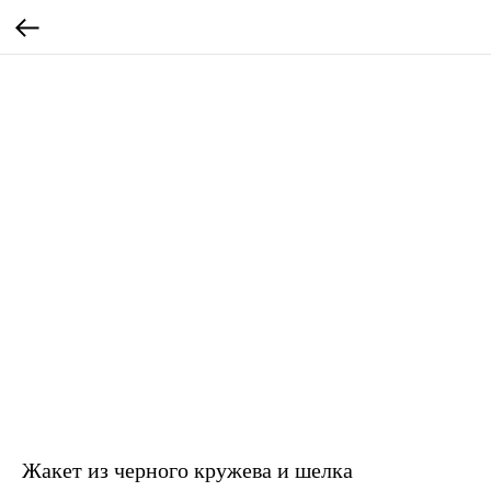
Жакет из черного кружева и шелка