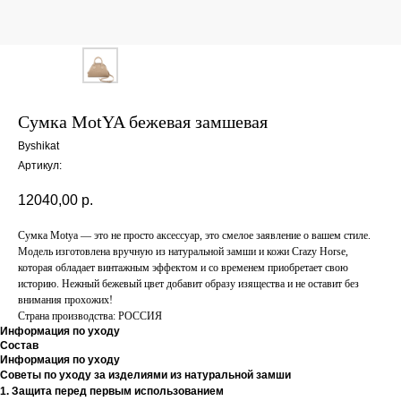
Сумка MotYA бежевая замшевая
Byshikat
Артикул:
12040,00
р.
Сумка Motya — это не просто аксессуар, это смелое заявление о вашем стиле.
Модель изготовлена вручную из натуральной замши и кожи Crazy Horse,
которая обладает винтажным эффектом и со временем приобретает свою
историю. Нежный бежевый цвет добавит образу изящества и не оставит без
внимания прохожих!
Страна производства: РОССИЯ
Информация по уходу
Состав
Информация по уходу
Советы по уходу за изделиями из натуральной замши
1. Защита перед первым использованием