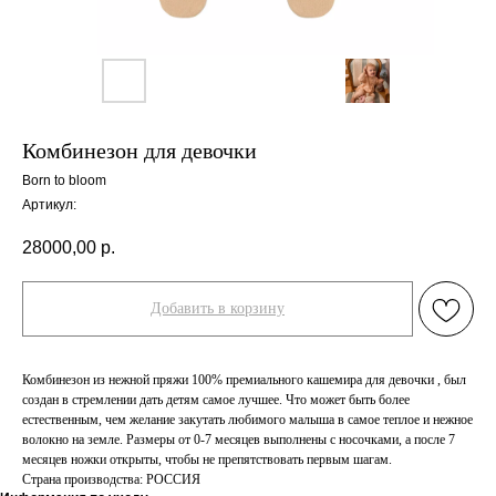
Комбинезон для девочки
Born to bloom
Артикул:
28000,00
р.
Добавить в корзину
Комбинезон из нежной пряжи 100% премиального кашемира для девочки , был
создан в стремлении дать детям самое лучшее. Что может быть более
естественным, чем желание закутать любимого малыша в самое теплое и нежное
волокно на земле. Размеры от 0-7 месяцев выполнены с носочками, а после 7
месяцев ножки открыты, чтобы не препятствовать первым шагам.
Страна производства: РОССИЯ