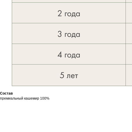
Состав
премиальный кашемир 100%